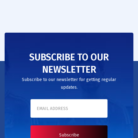
SUBSCRIBE TO OUR
NEWSLETTER
Subscribe to our newsletter for getting regular
updates.