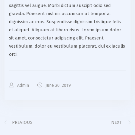
sagittis vel augue. Morbi dictum suscipit odio sed
gravida. Praesent nisl mi, accumsan at tempor a,
dignissim ac eros. Suspendisse dignissim tristique felis
et aliquet. Aliquam at libero risus. Lorem ipsum dolor
sit amet, consectetur adipiscing elit. Praesent
vestibulum, dolor eu vestibulum placerat, dui ex iaculis
orci.
Admin
June 20, 2019
PREVIOUS
NEXT