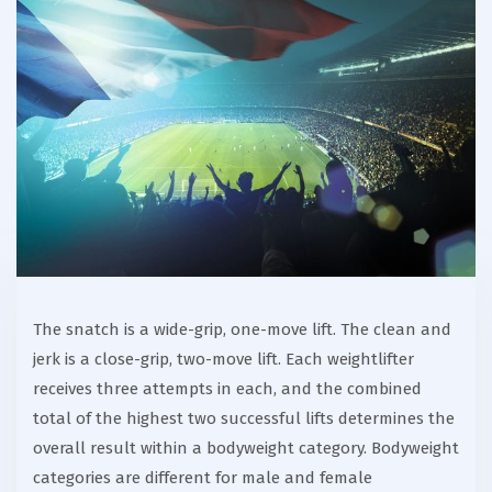
The snatch is a wide-grip, one-move lift. The clean and
jerk is a close-grip, two-move lift. Each weightlifter
receives three attempts in each, and the combined
total of the highest two successful lifts determines the
overall result within a bodyweight category. Bodyweight
categories are different for male and female