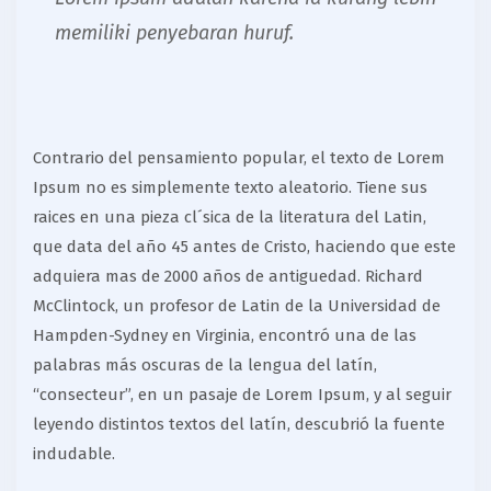
memiliki penyebaran huruf.
Contrario del pensamiento popular, el texto de Lorem
Ipsum no es simplemente texto aleatorio. Tiene sus
raices en una pieza cl´sica de la literatura del Latin,
que data del año 45 antes de Cristo, haciendo que este
adquiera mas de 2000 años de antiguedad. Richard
McClintock, un profesor de Latin de la Universidad de
Hampden-Sydney en Virginia, encontró una de las
palabras más oscuras de la lengua del latín,
“consecteur”, en un pasaje de Lorem Ipsum, y al seguir
leyendo distintos textos del latín, descubrió la fuente
indudable.