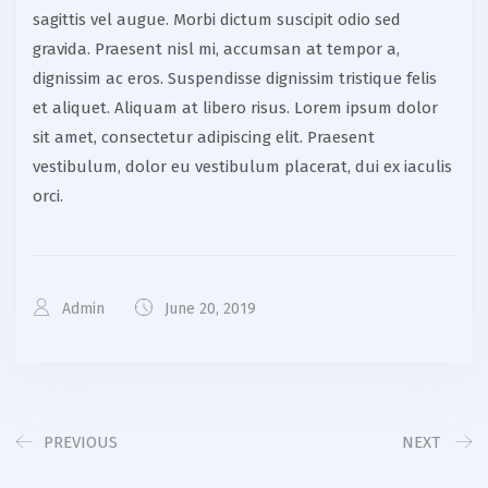
sagittis vel augue. Morbi dictum suscipit odio sed
gravida. Praesent nisl mi, accumsan at tempor a,
dignissim ac eros. Suspendisse dignissim tristique felis
et aliquet. Aliquam at libero risus. Lorem ipsum dolor
sit amet, consectetur adipiscing elit. Praesent
vestibulum, dolor eu vestibulum placerat, dui ex iaculis
orci.
Admin
June 20, 2019
PREVIOUS
NEXT