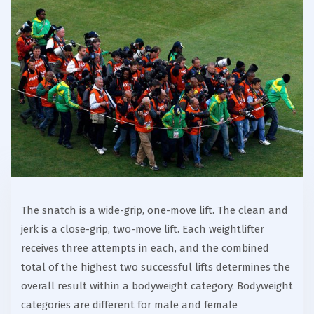
The snatch is a wide-grip, one-move lift. The clean and
jerk is a close-grip, two-move lift. Each weightlifter
receives three attempts in each, and the combined
total of the highest two successful lifts determines the
overall result within a bodyweight category. Bodyweight
categories are different for male and female