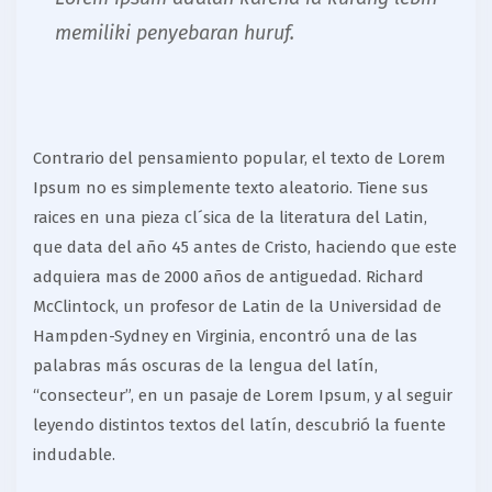
memiliki penyebaran huruf.
Contrario del pensamiento popular, el texto de Lorem
Ipsum no es simplemente texto aleatorio. Tiene sus
raices en una pieza cl´sica de la literatura del Latin,
que data del año 45 antes de Cristo, haciendo que este
adquiera mas de 2000 años de antiguedad. Richard
McClintock, un profesor de Latin de la Universidad de
Hampden-Sydney en Virginia, encontró una de las
palabras más oscuras de la lengua del latín,
“consecteur”, en un pasaje de Lorem Ipsum, y al seguir
leyendo distintos textos del latín, descubrió la fuente
indudable.