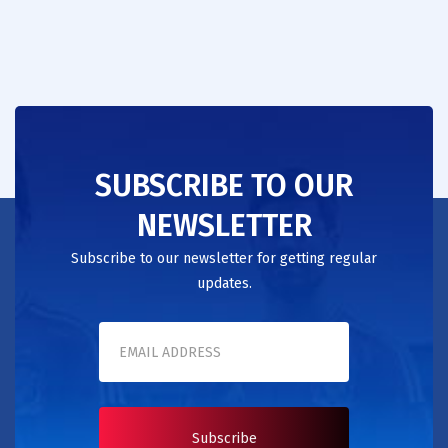
SUBSCRIBE TO OUR
NEWSLETTER
Subscribe to our newsletter for getting regular
updates.