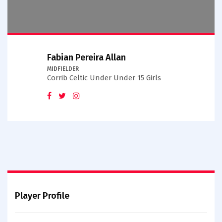
Fabian Pereira Allan
MIDFIELDER
Corrib Celtic Under Under 15 Girls
Player Profile