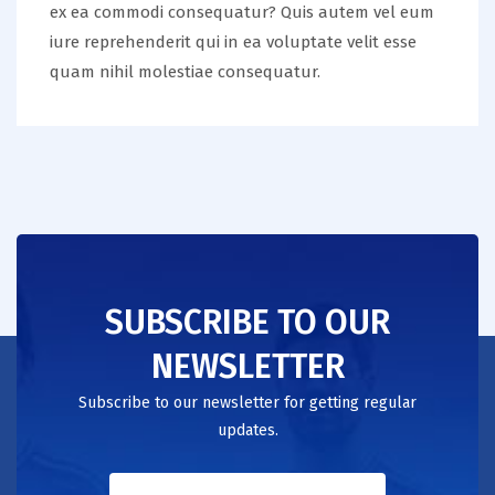
ex ea commodi consequatur? Quis autem vel eum
iure reprehenderit qui in ea voluptate velit esse
quam nihil molestiae consequatur.
SUBSCRIBE TO OUR
NEWSLETTER
Subscribe to our newsletter for getting regular
updates.