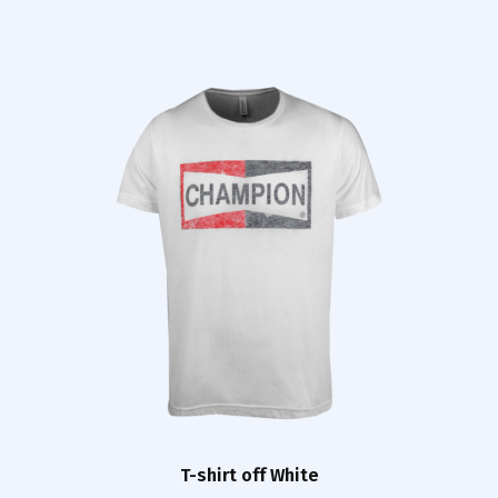
T-shirt off White