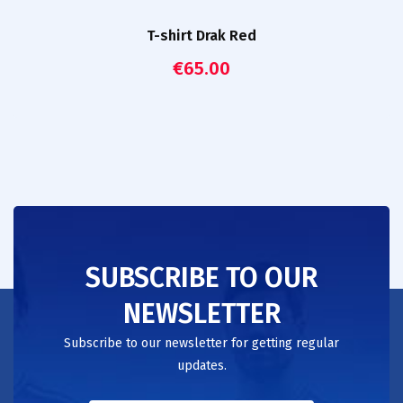
T-shirt Drak Red
€
65.00
SUBSCRIBE TO OUR
NEWSLETTER
Subscribe to our newsletter for getting regular
updates.