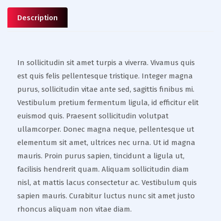
Description
In sollicitudin sit amet turpis a viverra. Vivamus quis
est quis felis pellentesque tristique. Integer magna
purus, sollicitudin vitae ante sed, sagittis finibus mi.
Vestibulum pretium fermentum ligula, id efficitur elit
euismod quis. Praesent sollicitudin volutpat
ullamcorper. Donec magna neque, pellentesque ut
elementum sit amet, ultrices nec urna. Ut id magna
mauris. Proin purus sapien, tincidunt a ligula ut,
facilisis hendrerit quam. Aliquam sollicitudin diam
nisl, at mattis lacus consectetur ac. Vestibulum quis
sapien mauris. Curabitur luctus nunc sit amet justo
rhoncus aliquam non vitae diam.