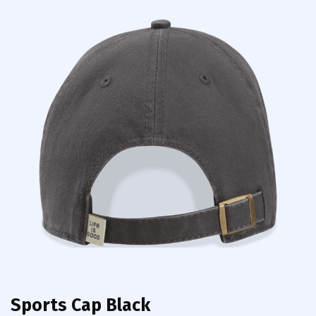
Sports Cap Black