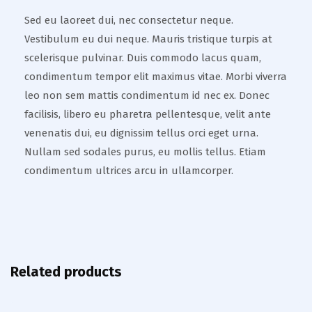
Sed eu laoreet dui, nec consectetur neque.
Vestibulum eu dui neque. Mauris tristique turpis at
scelerisque pulvinar. Duis commodo lacus quam,
condimentum tempor elit maximus vitae. Morbi viverra
leo non sem mattis condimentum id nec ex. Donec
facilisis, libero eu pharetra pellentesque, velit ante
venenatis dui, eu dignissim tellus orci eget urna.
Nullam sed sodales purus, eu mollis tellus. Etiam
condimentum ultrices arcu in ullamcorper.
Related products