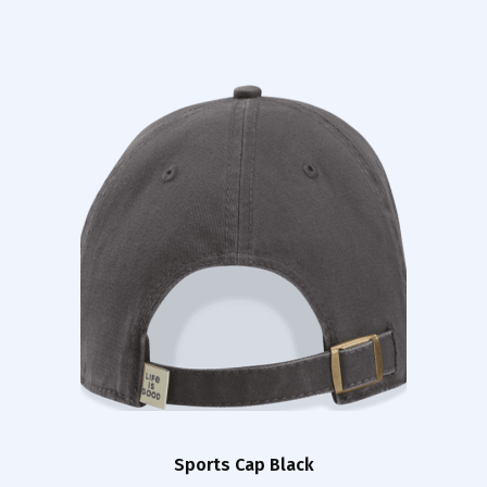
Sports Cap Black