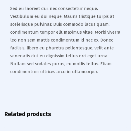
Sed eu laoreet dui, nec consectetur neque.
Vestibulum eu dui neque. Mauris tristique turpis at
scelerisque pulvinar. Duis commodo lacus quam,
condimentum tempor elit maximus vitae. Morbi viverra
leo non sem mattis condimentum id nec ex. Donec
facilisis, libero eu pharetra pellentesque, velit ante
venenatis dui, eu dignissim tellus orci eget urna.
Nullam sed sodales purus, eu mollis tellus. Etiam
condimentum ultrices arcu in ullamcorper.
Related products