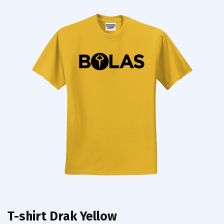
T-shirt Drak Yellow