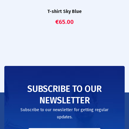
T-shirt Sky Blue
€
65.00
SUBSCRIBE TO OUR
NEWSLETTER
Subscribe to our newsletter for getting regular
updates.