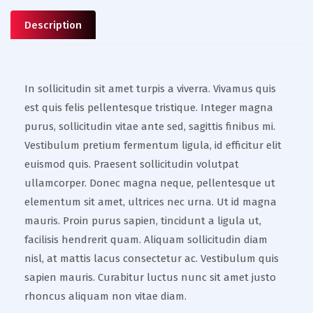
Description
In sollicitudin sit amet turpis a viverra. Vivamus quis
est quis felis pellentesque tristique. Integer magna
purus, sollicitudin vitae ante sed, sagittis finibus mi.
Vestibulum pretium fermentum ligula, id efficitur elit
euismod quis. Praesent sollicitudin volutpat
ullamcorper. Donec magna neque, pellentesque ut
elementum sit amet, ultrices nec urna. Ut id magna
mauris. Proin purus sapien, tincidunt a ligula ut,
facilisis hendrerit quam. Aliquam sollicitudin diam
nisl, at mattis lacus consectetur ac. Vestibulum quis
sapien mauris. Curabitur luctus nunc sit amet justo
rhoncus aliquam non vitae diam.