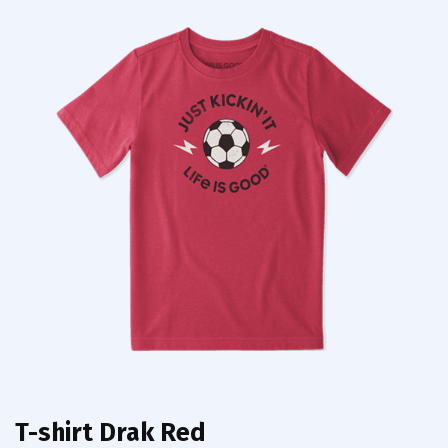
T-shirt Drak Red