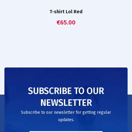
T-shirt Lol Red
€
65.00
SUBSCRIBE TO OUR
NEWSLETTER
Subscribe to our newsletter for getting regular
updates.