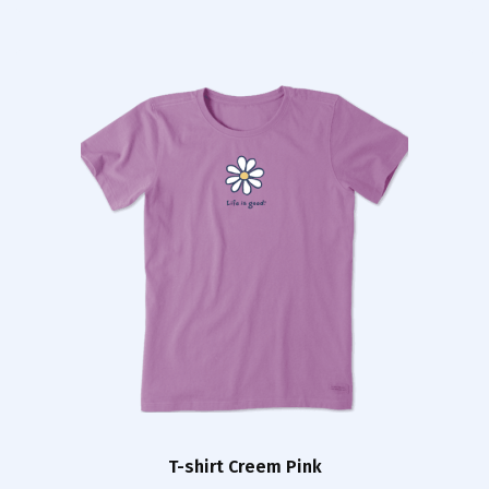
T-shirt Creem Pink