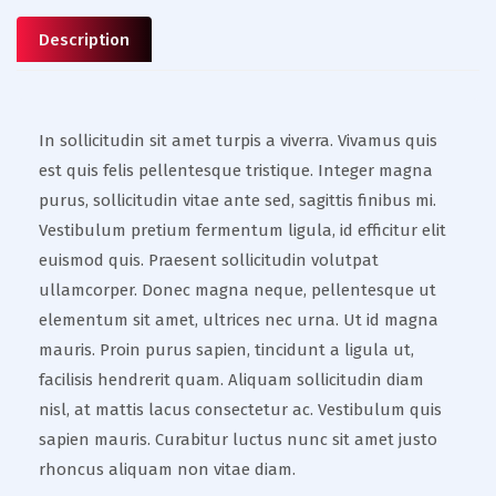
Description
In sollicitudin sit amet turpis a viverra. Vivamus quis
est quis felis pellentesque tristique. Integer magna
purus, sollicitudin vitae ante sed, sagittis finibus mi.
Vestibulum pretium fermentum ligula, id efficitur elit
euismod quis. Praesent sollicitudin volutpat
ullamcorper. Donec magna neque, pellentesque ut
elementum sit amet, ultrices nec urna. Ut id magna
mauris. Proin purus sapien, tincidunt a ligula ut,
facilisis hendrerit quam. Aliquam sollicitudin diam
nisl, at mattis lacus consectetur ac. Vestibulum quis
sapien mauris. Curabitur luctus nunc sit amet justo
rhoncus aliquam non vitae diam.