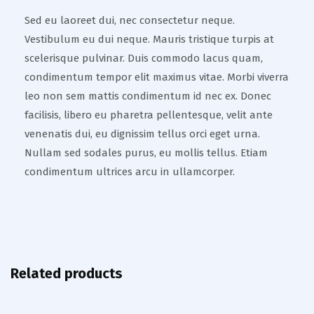
Sed eu laoreet dui, nec consectetur neque.
Vestibulum eu dui neque. Mauris tristique turpis at
scelerisque pulvinar. Duis commodo lacus quam,
condimentum tempor elit maximus vitae. Morbi viverra
leo non sem mattis condimentum id nec ex. Donec
facilisis, libero eu pharetra pellentesque, velit ante
venenatis dui, eu dignissim tellus orci eget urna.
Nullam sed sodales purus, eu mollis tellus. Etiam
condimentum ultrices arcu in ullamcorper.
Related products